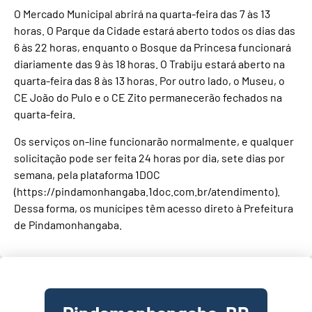
O Mercado Municipal abrirá na quarta-feira das 7 às 13
horas. O Parque da Cidade estará aberto todos os dias das
6 às 22 horas, enquanto o Bosque da Princesa funcionará
diariamente das 9 às 18 horas. O Trabiju estará aberto na
quarta-feira das 8 às 13 horas. Por outro lado, o Museu, o
CE João do Pulo e o CE Zito permanecerão fechados na
quarta-feira.
Os serviços on-line funcionarão normalmente, e qualquer
solicitação pode ser feita 24 horas por dia, sete dias por
semana, pela plataforma 1DOC
(https://pindamonhangaba.1doc.com.br/atendimento).
Dessa forma, os munícipes têm acesso direto à Prefeitura
de Pindamonhangaba.