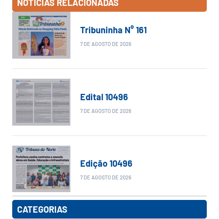
NOTÍCIAS RELACIONADAS
Tribuninha N° 161
7 DE AGOSTO DE 2026
Edital 10496
7 DE AGOSTO DE 2026
Edição 10496
7 DE AGOSTO DE 2026
CATEGORIAS