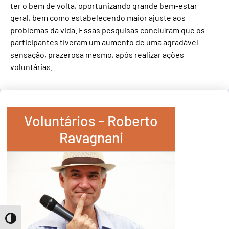
ter o bem de volta, oportunizando grande bem-estar
geral, bem como estabelecendo maior ajuste aos
problemas da vida. Essas pesquisas concluíram que os
participantes tiveram um aumento de uma agradável
sensação, prazerosa mesmo, após realizar ações
voluntárias.
Voluntários - Roberto
Ravagnani
Toggle High Contrast