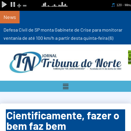
News
Defesa Civil de SP monta Gabinete de Crise para monitorar
ventania de até 100 km/h a partir desta quinta-feira (6)
Cientificamente, fazer o
bem faz bem