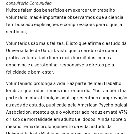
consultoria Comunidea.
Muitos falam dos benefícios em exercer um trabalho
voluntário, mas é importante observarmos que a ciência
tem buscado explicações e comprovações para o que já
sentimos.
Voluntários são mais felizes. É isto que afirma o estudo da
Universidade de Oxford, visto que o cérebro de quem
pratica voluntariado libera mais hormônios, como a
dopamina e a serotonina, responsáveis diretos pela
felicidade e bem-estar.
Voluntariado prolonga a vida. Faz parte de meu trabalho
lembrar que todos iremos morrer um dia. Mas também faz
parte de minha atribuição aqui, apresentar a comprovação
através de estudo, publicado pela American Psychological
Association, atestou que o voluntariado reduz em até 47%
o risco de mortalidade em adultos e idosos. Ainda sobre o
mesmo tema de prolongamento da vida, estudo da
Universidade de Michigan, comprova que as pessoas que