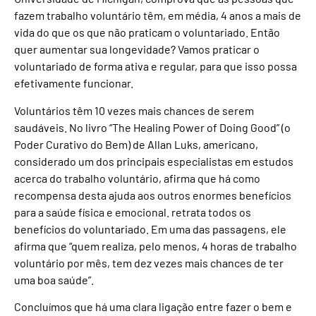
fazem trabalho voluntário têm, em média, 4 anos a mais de
vida do que os que não praticam o voluntariado. Então
quer aumentar sua longevidade? Vamos praticar o
voluntariado de forma ativa e regular, para que isso possa
efetivamente funcionar.
Voluntários têm 10 vezes mais chances de serem
saudáveis. No livro “The Healing Power of Doing Good” (o
Poder Curativo do Bem) de Allan Luks, americano,
considerado um dos principais especialistas em estudos
acerca do trabalho voluntário, afirma que há como
recompensa desta ajuda aos outros enormes benefícios
para a saúde física e emocional. retrata todos os
benefícios do voluntariado. Em uma das passagens, ele
afirma que “quem realiza, pelo menos, 4 horas de trabalho
voluntário por mês, tem dez vezes mais chances de ter
uma boa saúde”.
Concluímos que há uma clara ligação entre fazer o bem e