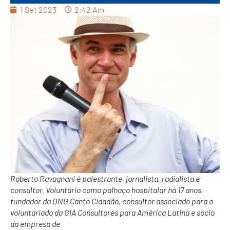
1 Set 2023
2:42 Am
Roberto Ravagnani é palestrante, jornalista, radialista e
consultor. Voluntário como palhaço hospitalar há 17 anos,
fundador da ONG Canto Cidadão, consultor associado para o
voluntariado da GIA Consultores para América Latina e sócio
da empresa de