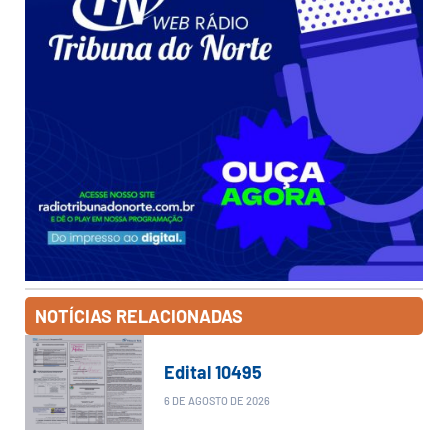
NOTÍCIAS RELACIONADAS
Edital 10495
6 DE AGOSTO DE 2026