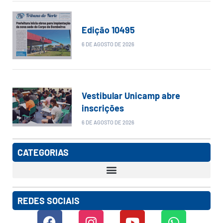
Edição 10495
6 DE AGOSTO DE 2026
Vestibular Unicamp abre
inscrições
6 DE AGOSTO DE 2026
CATEGORIAS
REDES SOCIAIS