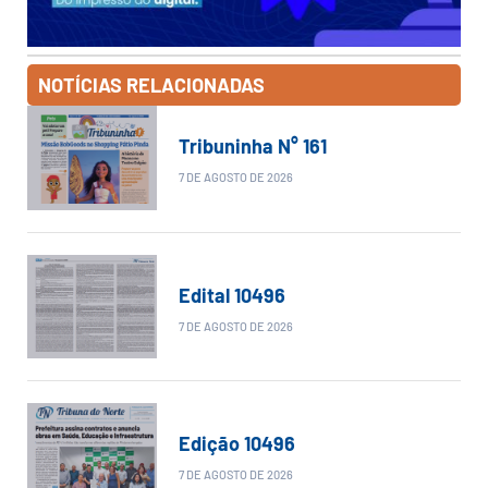
NOTÍCIAS RELACIONADAS
Tribuninha N° 161
7 DE AGOSTO DE 2026
Edital 10496
7 DE AGOSTO DE 2026
Edição 10496
7 DE AGOSTO DE 2026