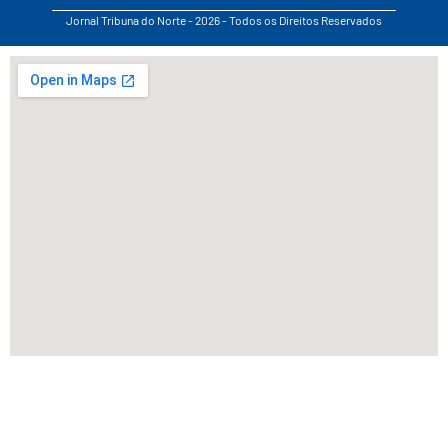
Jornal Tribuna do Norte - 2026 - Todos os Direitos Reservados