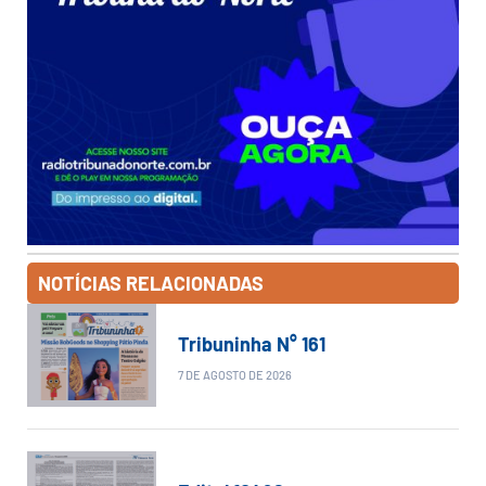
NOTÍCIAS RELACIONADAS
Tribuninha N° 161
7 DE AGOSTO DE 2026