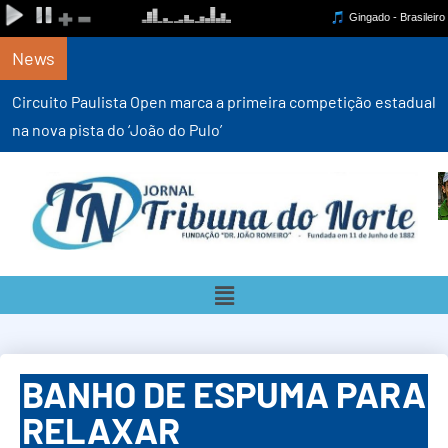
News
Circuito Paulista Open marca a primeira competição estadual
na nova pista do ‘João do Pulo’
BANHO DE ESPUMA PARA
RELAXAR