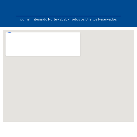
Jornal Tribuna do Norte - 2026 - Todos os Direitos Reservados