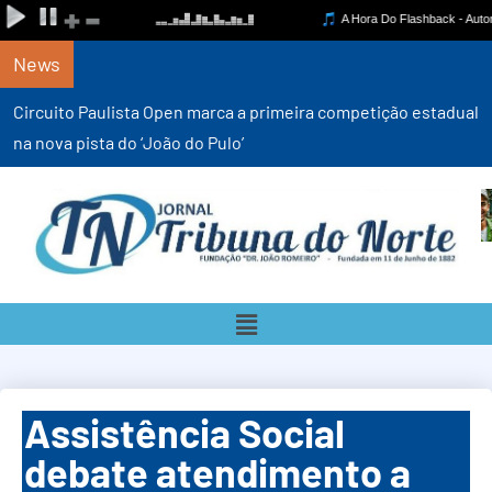
News
Circuito Paulista Open marca a primeira competição estadual
na nova pista do ‘João do Pulo’
Assistência Social
debate atendimento a