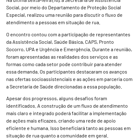
Social, por meio do Departamento de Proteção Social
Especial, realizou uma reunião para discutir o fluxo de
atendimento a pessoas em situação de rua.
O encontro contou com a participação de representantes
da Assistência Social, Saúde Básica, CAPS, Pronto
Socorro, UPA e Urgência e Emergência. Durante a reunião,
foram apresentadas as realidades dos serviços e as
formas como cada setor pode contribuir para atender
essa demanda. Os participantes destacaram os avanços
nas ofertas socioassistenciais e as ações em parceria com
a Secretaria de Saúde direcionadas a essa população.
Apesar dos progressos, alguns desafios foram
identificados. A construção de um fluxo de atendimento
mais claro e integrado poderá facilitar a implementação
de ações mais eficazes, criando uma rede de apoio
eficiente e humana. Isso beneficiará tanto as pessoas em
situação de rua quanto a comunidade em geral.