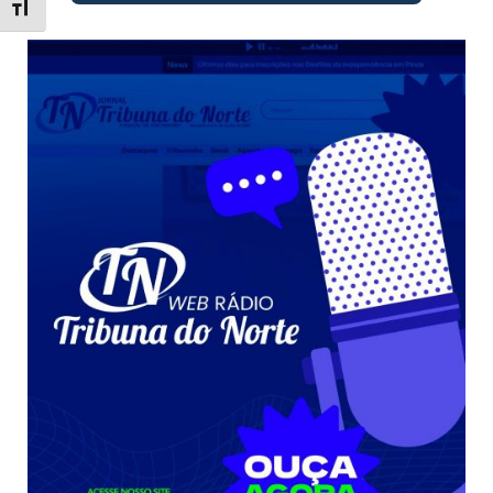
Toggle Font size