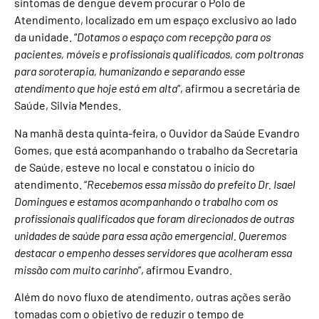
sintomas de dengue devem procurar o Polo de
Atendimento, localizado em um espaço exclusivo ao lado
da unidade. “
Dotamos o espaço com recepção para os
pacientes, móveis e profissionais qualificados, com poltronas
para soroterapia, humanizando e separando esse
atendimento que hoje está em alta
“, afirmou a secretária de
Saúde, Silvia Mendes.
Na manhã desta quinta-feira, o Ouvidor da Saúde Evandro
Gomes, que está acompanhando o trabalho da Secretaria
de Saúde, esteve no local e constatou o início do
atendimento. “
Recebemos essa missão do prefeito Dr. Isael
Domingues e estamos acompanhando o trabalho com os
profissionais qualificados que foram direcionados de outras
unidades de saúde para essa ação emergencial. Queremos
destacar o empenho desses servidores que acolheram essa
missão com muito carinho
“, afirmou Evandro.
Além do novo fluxo de atendimento, outras ações serão
tomadas com o objetivo de reduzir o tempo de