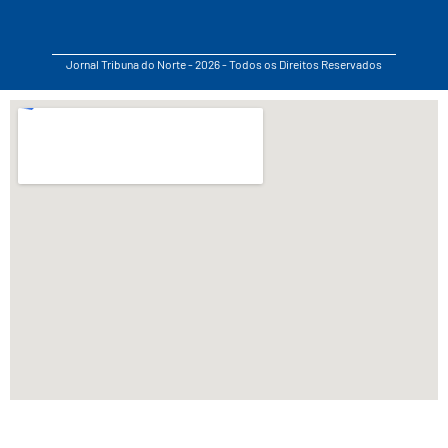
Jornal Tribuna do Norte - 2026 - Todos os Direitos Reservados