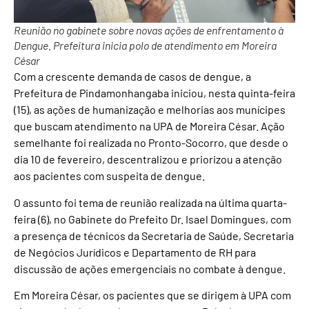
Reunião no gabinete sobre novas ações de enfrentamento à
Dengue. Prefeitura inicia polo de atendimento em Moreira
César
Com a crescente demanda de casos de dengue, a
Prefeitura de Pindamonhangaba iniciou, nesta quinta-feira
(15), as ações de humanização e melhorias aos munícipes
que buscam atendimento na UPA de Moreira César. Ação
semelhante foi realizada no Pronto-Socorro, que desde o
dia 10 de fevereiro, descentralizou e priorizou a atenção
aos pacientes com suspeita de dengue.
O assunto foi tema de reunião realizada na última quarta-
feira (6), no Gabinete do Prefeito Dr. Isael Domingues, com
a presença de técnicos da Secretaria de Saúde, Secretaria
de Negócios Jurídicos e Departamento de RH para
discussão de ações emergenciais no combate à dengue.
Em Moreira César, os pacientes que se dirigem à UPA com