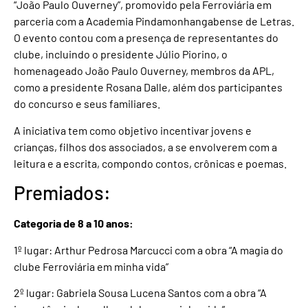
“João Paulo Ouverney”, promovido pela Ferroviária em
parceria com a Academia Pindamonhangabense de Letras.
O evento contou com a presença de representantes do
clube, incluindo o presidente Júlio Piorino, o
homenageado João Paulo Ouverney, membros da APL,
como a presidente Rosana Dalle, além dos participantes
do concurso e seus familiares.
A iniciativa tem como objetivo incentivar jovens e
crianças, filhos dos associados, a se envolverem com a
leitura e a escrita, compondo contos, crônicas e poemas.
Premiados:
Categoria de 8 a 10 anos:
1º lugar: Arthur Pedrosa Marcucci com a obra “A magia do
clube Ferroviária em minha vida”
2º lugar: Gabriela Sousa Lucena Santos com a obra “A