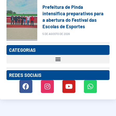
Prefeitura de Pinda
intensifica preparativos para
a abertura do Festival das
Escolas de Esportes
5 DE AGOSTO DE 2026
CATEGORIAS
REDES SOCIAIS