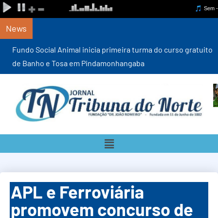
News
Fundo Social Animal inicia primeira turma do curso gratuito
de Banho e Tosa em Pindamonhangaba
APL e Ferroviária
promovem concurso de