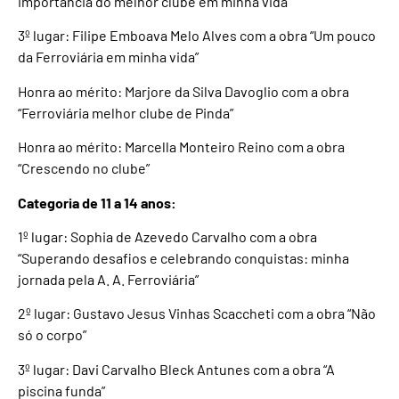
importância do melhor clube em minha vida”
3º lugar: Filipe Emboava Melo Alves com a obra “Um pouco
da Ferroviária em minha vida”
Honra ao mérito: Marjore da Silva Davoglio com a obra
“Ferroviária melhor clube de Pinda”
Honra ao mérito: Marcella Monteiro Reino com a obra
“Crescendo no clube”
Categoria de 11 a 14 anos:
1º lugar: Sophia de Azevedo Carvalho com a obra
“Superando desafios e celebrando conquistas: minha
jornada pela A. A. Ferroviária”
2º lugar: Gustavo Jesus Vinhas Scaccheti com a obra “Não
só o corpo”
3º lugar: Davi Carvalho Bleck Antunes com a obra “A
piscina funda”