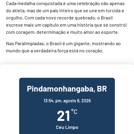
Cada medalha conquistada é uma celebração não apenas
do atleta, mas de um país inteiro que se une em torcida e
orgulho. Com cada novo recorde quebrado, o Brasil
escreve mais um capítulo em uma história que se constrói
com coragem, determinação e muito amor ao esporte.
Nas Paralimpíadas, o Brasil é um gigante, mostrando ao
mundo que a verdadeira força está no coração.
Pindamonhangaba, BR
13:54,
pm, agosto 6, 2026
21
°C
Céu Limpo