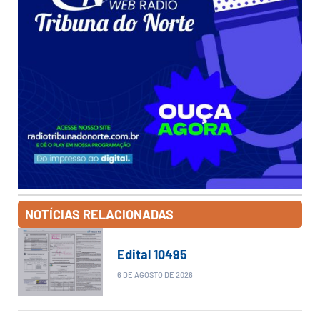
NOTÍCIAS RELACIONADAS
Edital 10495
6 DE AGOSTO DE 2026