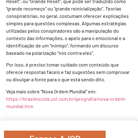
Reset”, ou “Grande Reset”, que pode ser traduzido como
“grande recomeço” ou “grande reinicialização”. Teorias
conspiratórias, no geral, costumam oferecer explicações
simples para questões complexas. Algumas estratégias
utilizadas pelos conspiradores são a manipulação do
contexto das informações, o apelo para o emocional e a
identificação de um “inimigo”, formando um discurso
baseado na polarização “nós contra eles”.
Por isso, é preciso tomar cuidado com conteúdo que
oferece respostas fáceis e faz sugestões sem comprovar
ou divulgar a fonte para o que está sendo dito.
Veja mais sobre “Nova Ordem Mundial” em:
https://brasilescola.uol.com.br/geografia/nova-ordem-
mundial.htm