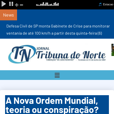
News
Defesa Civil de SP monta Gabinete de Crise para monitorar
ventania de até 100 km/h a partir desta quinta-feira (6)
A Nova Ordem Mundial,
teoria ou conspiração?