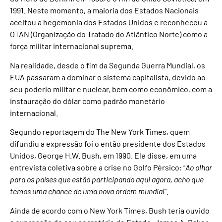
1991. Neste momento, a maioria dos Estados Nacionais
aceitou a hegemonia dos Estados Unidos e reconheceu a
OTAN (Organização do Tratado do Atlântico Norte) como a
força militar internacional suprema.
Na realidade, desde o fim da Segunda Guerra Mundial, os
EUA passaram a dominar o sistema capitalista, devido ao
seu poderio militar e nuclear, bem como econômico, com a
instauração do dólar como padrão monetário
internacional.
Segundo reportagem do The New York Times, quem
difundiu a expressão foi o então presidente dos Estados
Unidos, George H.W. Bush, em 1990. Ele disse, em uma
entrevista coletiva sobre a crise no Golfo Pérsico: “
Ao olhar
para os países que estão participando aqui agora, acho que
temos uma chance de uma nova ordem mundial
”.
Ainda de acordo com o New York Times, Bush teria ouvido