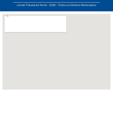
Jornal Tribuna do Norte - 2026 - Todos os Direitos Reservados