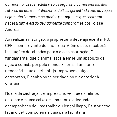
campanha. Essa medida visa assegurar o compromisso dos
tutores de pets e minimizar as faltas, garantindo que as vagas
sejam efetivamente ocupadas por aqueles que realmente
necessitam e estão devidamente comprometidos
”, disse
Andréa.
Ao realizar a inscrição, o proprietário deve apresentar RG,
CPF e comprovante de endereço. Além disso, receberá
instruções detalhadas para o dia da castração. É
fundamental que o animal esteja em jejum absoluto de
água e comida por pelo menos 8 horas. Também é
necessário que o pet esteja limpo, sem pulgas e
carrapatos. O banho pode ser dado no dia anterior à
cirurgia.
No dia da castração, é imprescindível que os felinos
estejam em uma caixa de transporte adequada,
acompanhado de uma toalha ou lençol limpo. O tutor deve
levar o pet com coleira e guia para facilitar a