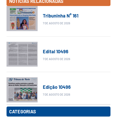
NOTÍCIAS RELACIONADAS
Tribuninha N° 161
7 DE AGOSTO DE 2026
Edital 10496
7 DE AGOSTO DE 2026
Edição 10496
7 DE AGOSTO DE 2026
CATEGORIAS