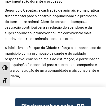
movimentação durante o processo.
Segundo o Cepatas, a castração de animais é uma prática
fundamental para o controle populacional e a promoção
do bem-estar animal. Além de prevenir doenças, a
castração contribui para a redução do abandono e da
superpopulação, promovendo uma convivência mais
saudável entre os animais e seus tutores.
A iniciativa no Parque da Cidade reforça o compromisso do
município com a promoção da saúde e do cuidado
responsável com os animais de estimação. A participação
da população é essencial para o sucesso da campanha e
Toggle High Contrast
para a construção de uma comunidade mais consciente e
solidária.
Toggle Font size
Pindamonhangaba, BR